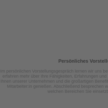
Persönliches Vorstel
Im persönlichen Vorstellungsgespräch lernen wir uns b
erfahren mehr über Ihre Fähigkeiten, Erfahrungen und Z
Ihnen unserer Unternehmen und die großartigen Benefits
Mitarbeiter:in genießen. Abschließend besprechen w
welchen Bereichen Sie einsetzb