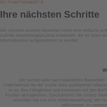
SO FUNKTIONIERT’S
Ihre nächsten Schritte
Wir möchten unseren Bewerber:innen eine einfache und
Schritte-Bewerbungsprozess entwickelt, der es Ihnen er
Mitarbeiterpool aufgenommen zu werden.
W
Wir suchen aktiv nach talentierten Bewerbern
Unternehmen bei der Suche nach qualifizierten Mitarbe
ist es, Ihre Fähigkeiten und Interessen mit den Bed
Kunden abzugleichen. Durchstöbern Sie unsere Stel
schreiben Sie uns eine Initiativbewerbung. Wir he
willkommen, in unserem 