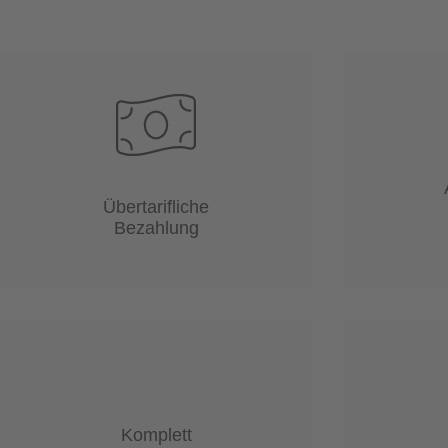
Übertarifliche
Bezahlung
Komplett