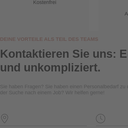
Kostenfrei
A
DEINE VORTEILE ALS TEIL DES TEAMS
Kontaktieren Sie uns: E
und unkompliziert.
Sie haben Fragen? Sie haben einen Personalbedarf zu 
der Suche nach einem Job? Wir helfen gerne!