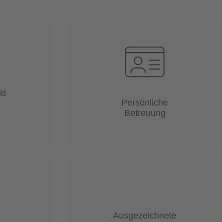
ld
Persönliche
Betreuung
Ausgezeichnete