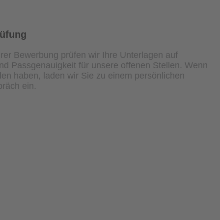
rüfung
rer Bewerbung prüfen wir Ihre Unterlagen auf
und Passgenauigkeit für unsere offenen Stellen. Wenn
den haben, laden wir Sie zu einem persönlichen
räch ein.