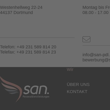
Westenhellweg 22-24
Montag bis Fr
44137 Dortmund
08.00 - 17.00
Telefon: +49 231 589 814 20
Telefax: +49 231 589 814 23
info@san-pdl
bewerbung@s
Wir
ÜBER UNS
KONTAKT