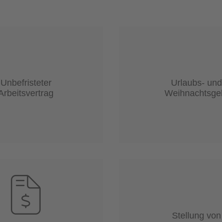
Unbefristeter
Urlaubs- und
Arbeitsvertrag
Weihnachtsge
Stellung von